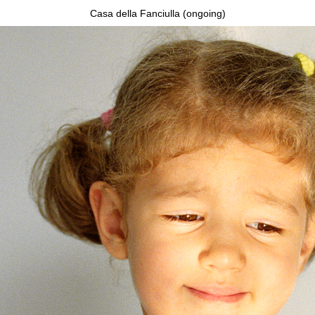
Casa della Fanciulla (ongoing)