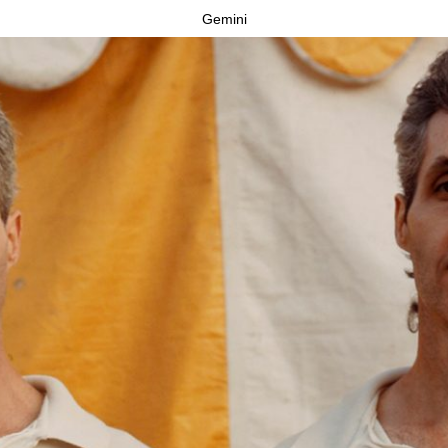
Gemini